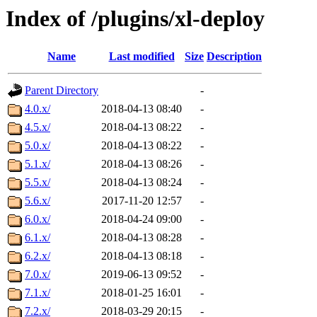
Index of /plugins/xl-deploy
Name
Last modified
Size
Description
Parent Directory
-
4.0.x/
2018-04-13 08:40
-
4.5.x/
2018-04-13 08:22
-
5.0.x/
2018-04-13 08:22
-
5.1.x/
2018-04-13 08:26
-
5.5.x/
2018-04-13 08:24
-
5.6.x/
2017-11-20 12:57
-
6.0.x/
2018-04-24 09:00
-
6.1.x/
2018-04-13 08:28
-
6.2.x/
2018-04-13 08:18
-
7.0.x/
2019-06-13 09:52
-
7.1.x/
2018-01-25 16:01
-
7.2.x/
2018-03-29 20:15
-