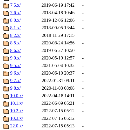
7.5.x/
2019-06-19 17:42
-
7.6.x/
2018-04-18 10:46
-
8.0.x/
2019-12-06 12:06
-
8.1.x/
2018-09-05 13:44
-
8.2.x/
2018-11-29 17:15
-
8.5.x/
2020-08-24 14:56
-
8.6.x/
2019-06-27 10:50
-
9.0.x/
2020-05-19 12:57
-
9.5.x/
2021-05-04 10:32
-
9.6.x/
2020-06-10 20:37
-
9.7.x/
2022-01-31 09:11
-
9.8.x/
2020-11-03 08:08
-
10.0.x/
2022-04-18 14:11
-
10.1.x/
2022-06-09 05:21
-
10.2.x/
2022-07-15 05:12
-
10.3.x/
2022-07-15 05:12
-
22.0.x/
2022-07-15 05:13
-