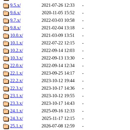
9.5.x/
2021-07-26 12:33
-
9.6.x/
2020-11-05 15:52
-
9.7.x/
2022-03-03 10:58
-
9.8.x/
2021-02-04 13:18
-
10.0.x/
2021-03-09 13:51
-
10.1.x/
2022-07-22 12:15
-
10.2.x/
2022-09-14 12:03
-
10.3.x/
2022-09-13 13:30
-
22.0.x/
2022-09-14 12:34
-
22.1.x/
2023-09-25 14:17
-
22.2.x/
2023-10-12 19:44
-
22.3.x/
2023-10-17 14:36
-
23.1.x/
2023-10-12 19:55
-
23.3.x/
2023-10-17 14:43
-
24.1.x/
2025-09-16 12:33
-
24.3.x/
2025-11-17 12:15
-
25.1.x/
2026-07-08 12:59
-